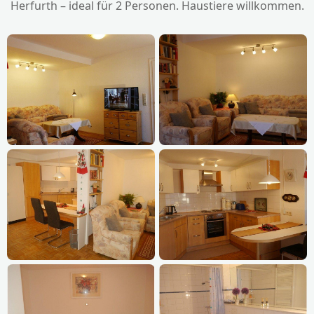
Herfurth – ideal für 2 Personen. Haustiere willkommen.