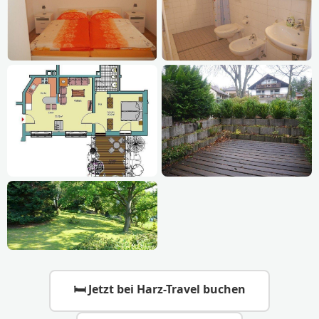
🛏 Jetzt bei Harz-Travel buchen