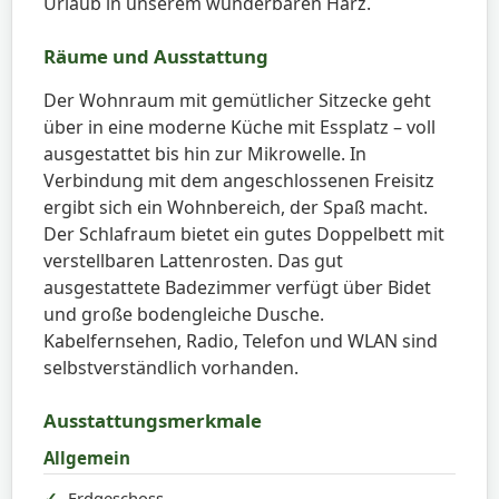
Urlaub in unserem wunderbaren Harz.
Räume und Ausstattung
Der Wohnraum mit gemütlicher Sitzecke geht
über in eine moderne Küche mit Essplatz – voll
ausgestattet bis hin zur Mikrowelle. In
Verbindung mit dem angeschlossenen Freisitz
ergibt sich ein Wohnbereich, der Spaß macht.
Der Schlafraum bietet ein gutes Doppelbett mit
verstellbaren Lattenrosten. Das gut
ausgestattete Badezimmer verfügt über Bidet
und große bodengleiche Dusche.
Kabelfernsehen, Radio, Telefon und WLAN sind
selbstverständlich vorhanden.
Ausstattungsmerkmale
Allgemein
Erdgeschoss