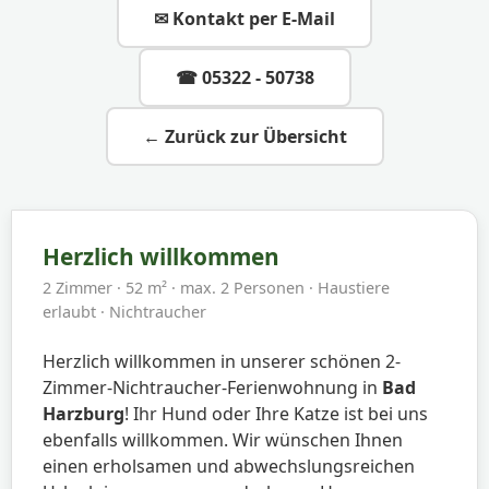
✉ Kontakt per E-Mail
☎ 05322 - 50738
← Zurück zur Übersicht
Herzlich willkommen
2 Zimmer · 52 m² · max. 2 Personen · Haustiere
erlaubt · Nichtraucher
Herzlich willkommen in unserer schönen 2-
Zimmer-Nichtraucher-Ferienwohnung in
Bad
Harzburg
! Ihr Hund oder Ihre Katze ist bei uns
ebenfalls willkommen. Wir wünschen Ihnen
einen erholsamen und abwechslungsreichen