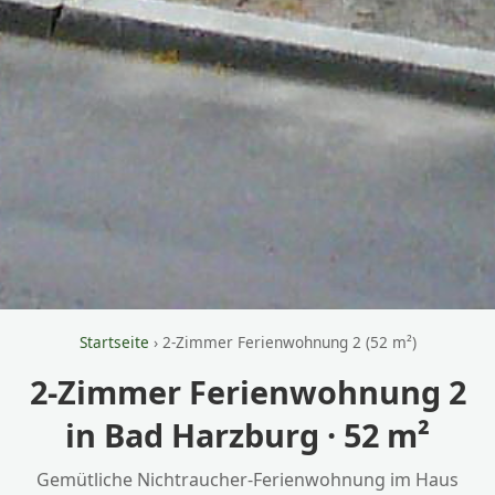
Startseite
› 2-Zimmer Ferienwohnung 2 (52 m²)
2-Zimmer Ferienwohnung 2
in Bad Harzburg · 52 m²
Gemütliche Nichtraucher-Ferienwohnung im Haus