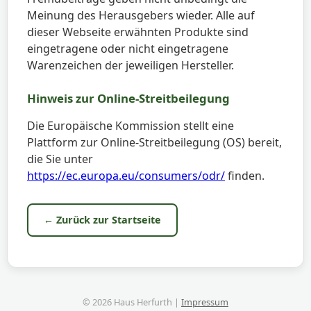
Meinung des Herausgebers wieder. Alle auf
dieser Webseite erwähnten Produkte sind
eingetragene oder nicht eingetragene
Warenzeichen der jeweiligen Hersteller.
Hinweis zur Online-Streitbeilegung
Die Europäische Kommission stellt eine
Plattform zur Online-Streitbeilegung (OS) bereit,
die Sie unter
https://ec.europa.eu/consumers/odr/
finden.
← Zurück zur Startseite
© 2026 Haus Herfurth |
Impressum