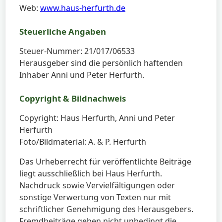
Web:
www.haus-herfurth.de
Steuerliche Angaben
Steuer-Nummer: 21/017/06533
Herausgeber sind die persönlich haftenden
Inhaber Anni und Peter Herfurth.
Copyright & Bildnachweis
Copyright: Haus Herfurth, Anni und Peter
Herfurth
Foto/Bildmaterial: A. & P. Herfurth
Das Urheberrecht für veröffentlichte Beiträge
liegt ausschließlich bei Haus Herfurth.
Nachdruck sowie Vervielfältigungen oder
sonstige Verwertung von Texten nur mit
schriftlicher Genehmigung des Herausgebers.
Fremdbeiträge geben nicht unbedingt die